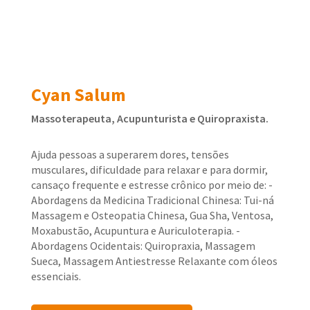
Cyan Salum
Massoterapeuta, Acupunturista e Quiropraxista.
Ajuda pessoas a superarem dores, tensões
musculares, dificuldade para relaxar e para dormir,
cansaço frequente e estresse crônico por meio de: -
Abordagens da Medicina Tradicional Chinesa: Tui-ná
Massagem e Osteopatia Chinesa, Gua Sha, Ventosa,
Moxabustão, Acupuntura e Auriculoterapia. -
Abordagens Ocidentais: Quiropraxia, Massagem
Sueca, Massagem Antiestresse Relaxante com óleos
essenciais.