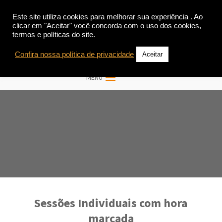
Este site utiliza cookies para melhorar sua experiência . Ao
clicar em "Aceitar" você concorda com o uso dos cookies,
termos e políticas do site.
Confira nossa política de privacidade
Aceitar
Sessões Individuais com hora
marcada