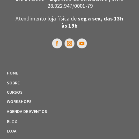
28.922.947/0001-79
Atendimento loja física de
seg a sex, das 13h
às 19h
HOME
SOBRE
CURSOS
WORKSHOPS
AGENDA DE EVENTOS
BLOG
LOJA