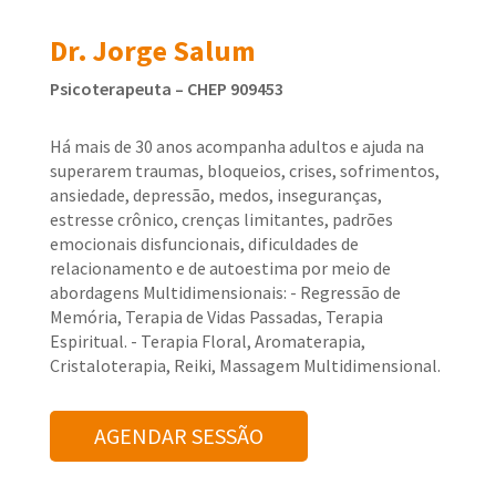
Dr. Jorge Salum
Psicoterapeuta – CHEP 909453
Há mais de 30 anos acompanha adultos e ajuda na
superarem traumas, bloqueios, crises, sofrimentos,
ansiedade, depressão, medos, inseguranças,
estresse crônico, crenças limitantes, padrões
emocionais disfuncionais, dificuldades de
relacionamento e de autoestima por meio de
abordagens Multidimensionais: - Regressão de
Memória, Terapia de Vidas Passadas, Terapia
Espiritual. - Terapia Floral, Aromaterapia,
Cristaloterapia, Reiki, Massagem Multidimensional.
AGENDAR SESSÃO