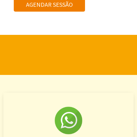
AGENDAR SESSÃO