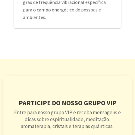
grau de frequência vibracional específica
para o campo energético de pessoas e
ambientes.
PARTICIPE DO NOSSO GRUPO VIP
Entre para nosso grupo VIP e receba mensagens e
dicas sobre espiritualidade, meditação,
aromaterapia, cristais e terapias quânticas.