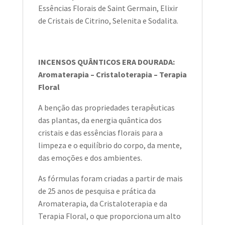
Essências Florais de Saint Germain, Elixir
de Cristais de Citrino, Selenita e Sodalita.
INCENSOS QUÂNTICOS ERA DOURADA:
Aromaterapia – Cristaloterapia – Terapia
Floral
A benção das propriedades terapêuticas
das plantas, da energia quântica dos
cristais e das essências florais para a
limpeza e o equilíbrio do corpo, da mente,
das emoções e dos ambientes.
As fórmulas foram criadas a partir de mais
de 25 anos de pesquisa e prática da
Aromaterapia, da Cristaloterapia e da
Terapia Floral, o que proporciona um alto