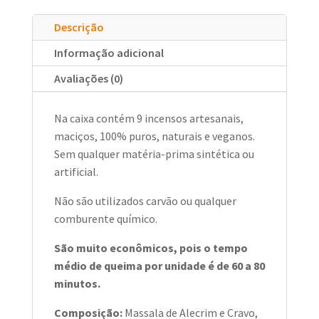
Foco
quantidade
Descrição
Informação adicional
Avaliações (0)
Na caixa contém 9 incensos artesanais,
maciços, 100% puros, naturais e veganos.
Sem qualquer matéria-prima sintética ou
artificial.
Não são utilizados carvão ou qualquer
comburente químico.
São muito econômicos, pois o tempo
médio de queima por unidade é de 60 a 80
minutos.
Composição:
Massala de Alecrim e Cravo,