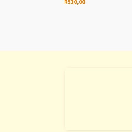
R$
30,00